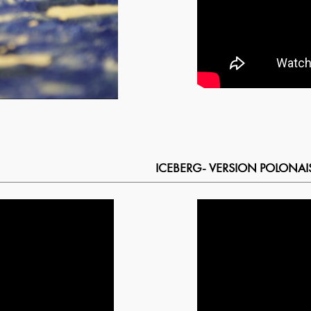
ICEBERG- VERSION POLONAI