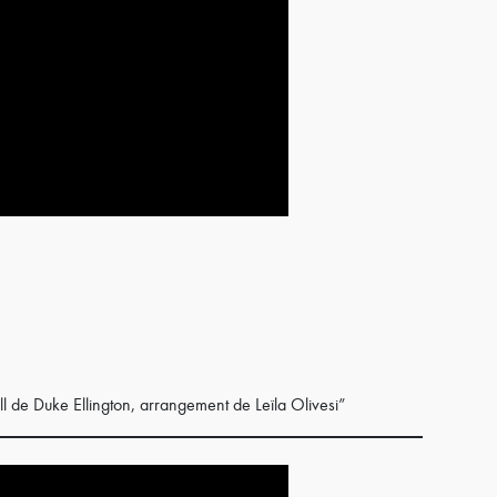
l de Duke Ellington, arrangement de Leïla Olivesi”