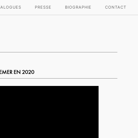
TALOGUES
PRESSE
BIOGRAPHIE
CONTACT
EMER EN 2020