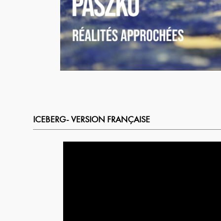
ICEBERG- VERSION FRANÇAISE