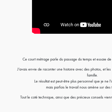
Ce court métrage parle du passage du temps et essaie de 
J’avais envie de raconter une histoire avec des photos, et les 
famille.
Le résultat est peut-être plus personnel que je ne l
mais parfois le travail nous amène sur des 
Tout le coté technique, ainsi que des précieux conseils vi