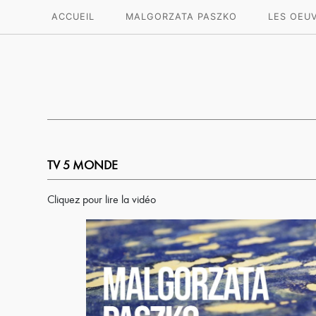
ACCUEIL
MALGORZATA PASZKO
LES OEU
TV 5 MONDE
Cliquez pour lire la vidéo