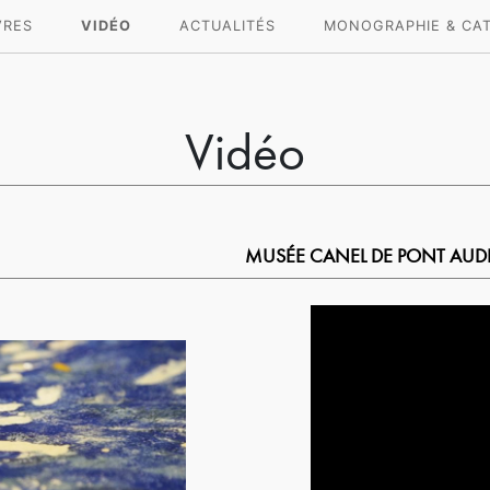
VRES
VIDÉO
ACTUALITÉS
MONOGRAPHIE & CA
Vidéo
MUSÉE CANEL DE PONT AUD