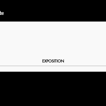
EXPOSITION