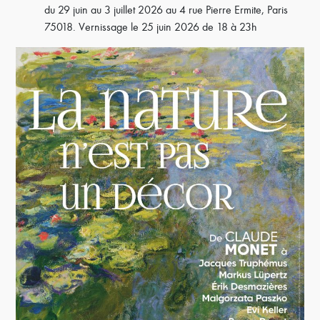
du 29 juin au 3 juillet 2026 au 4 rue Pierre Ermite, Paris
75018. Vernissage le 25 juin 2026 de 18 à 23h