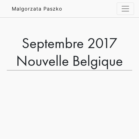
Malgorzata Paszko
Septembre 2017
Nouvelle Belgique