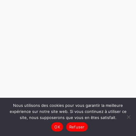
Nous utilisons des cookies pour vous garantir la meilleure
expérience sur notre site web. Si vous continuez à utiliser ce
site, nous supposerons que vous en êtes satisfait.
OK
Refuser