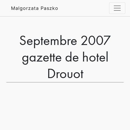
Malgorzata Paszko
Septembre 2007
gazette de hotel
Drouot