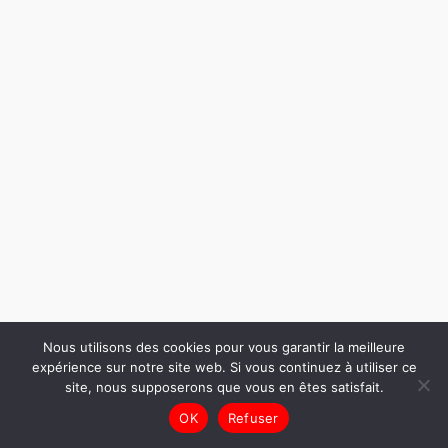
Nous utilisons des cookies pour vous garantir la meilleure
expérience sur notre site web. Si vous continuez à utiliser ce
site, nous supposerons que vous en êtes satisfait.
OK
Refuser