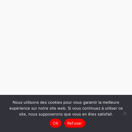
Nous utilisons des cookies pour vous garantir la meilleure
expérience sur notre site web. Si vous continuez à utiliser ce
site, nous supposerons que vous en êtes satisfait.
OK
Refuser