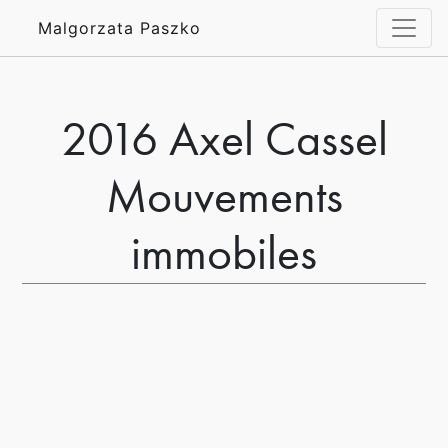
Malgorzata Paszko
2016 Axel Cassel
Mouvements
immobiles