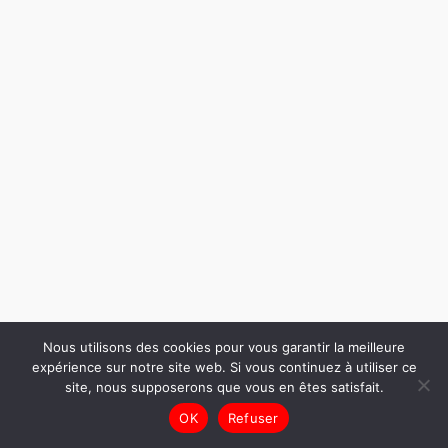
Nous utilisons des cookies pour vous garantir la meilleure
expérience sur notre site web. Si vous continuez à utiliser ce
site, nous supposerons que vous en êtes satisfait.
OK
Refuser