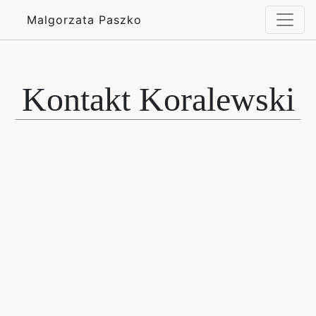
Malgorzata Paszko
Kontakt Koralewski