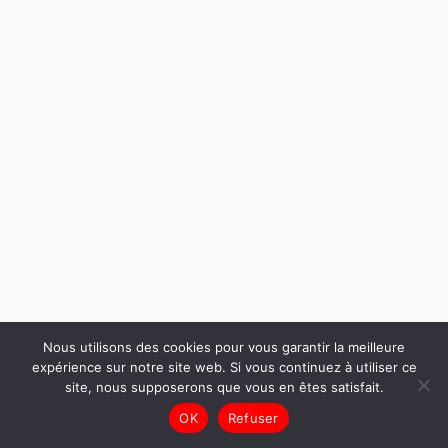
Nous utilisons des cookies pour vous garantir la meilleure
expérience sur notre site web. Si vous continuez à utiliser ce
site, nous supposerons que vous en êtes satisfait.
OK
Refuser