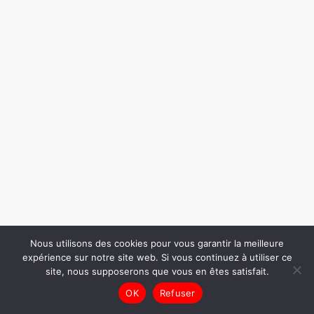
Nous utilisons des cookies pour vous garantir la meilleure
expérience sur notre site web. Si vous continuez à utiliser ce
site, nous supposerons que vous en êtes satisfait.
OK
Refuser