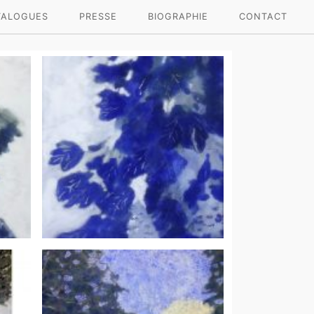
TALOGUES
PRESSE
BIOGRAPHIE
CONTACT