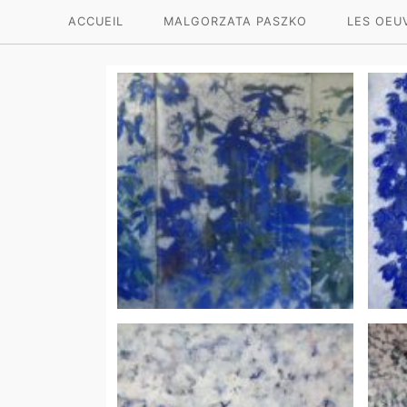
ACCUEIL
MALGORZATA PASZKO
LES OEU