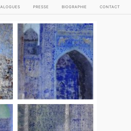
TALOGUES
PRESSE
BIOGRAPHIE
CONTACT