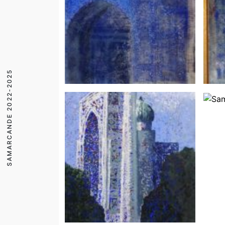
SAMARCANDE 2022-2025