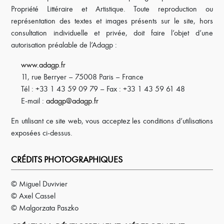
Propriété Littéraire et Artistique. Toute reproduction ou
représentation des textes et images présents sur le site, hors
consultation individuelle et privée, doit faire l’objet d’une
autorisation préalable de l’Adagp :
www.adagp.fr
11, rue Berryer – 75008 Paris – France
Tél : +33 1 43 59 09 79 – Fax : +33 1 43 59 61 48
E-mail :
adagp@adagp.fr
En utilisant ce site web, vous acceptez les conditions d’utilisations
exposées ci-dessus.
CRÉDITS PHOTOGRAPHIQUES
© Miguel Duvivier
© Axel Cassel
© Malgorzata Paszko